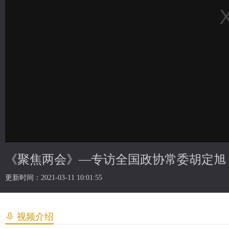
《聚焦两会》—专访全国政协常委胡定旭 
更新时间：2021-03-11 10:01:55
视频介绍