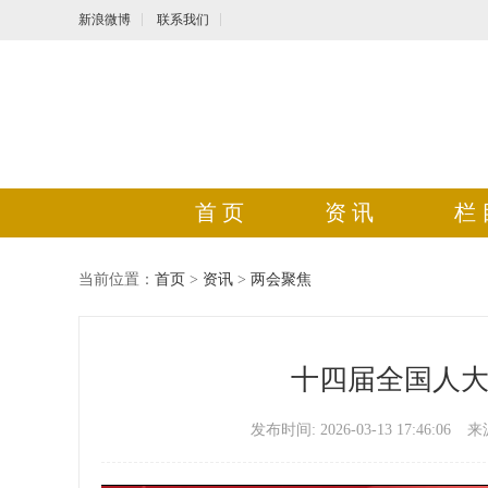
新浪微博
联系我们
首 页
资 讯
栏 
当前位置：
首页
>
资讯
>
两会聚焦
十四届全国人
发布时间: 2026-03-13 17:46:06
来