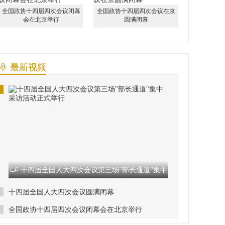
全国政协十四届四次会议闭幕
全国政协十四届四次会议在京
会在北京举行
圆满闭幕
最新视频
十四届全国人大四次会议第三场"部长通道"集中
采访活动正式举行
十四届全国人大四次会议圆满闭幕
全国政协十四届四次会议闭幕会在北京举行