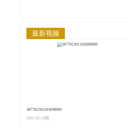
最新视频
387702301183698909
2022-05-24期