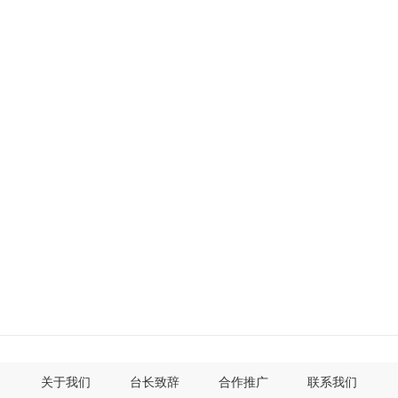
关于我们
台长致辞
合作推广
联系我们