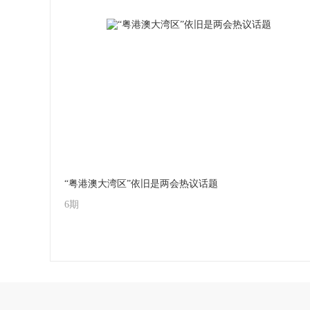
“粤港澳大湾区”依旧是两会热议话题
6期