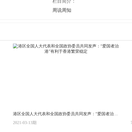
栏目简介：
周说周知
港区全国人大代表和全国政协委员共同发声：“爱国者治港”有利于香港繁荣稳定
2021-03-13期