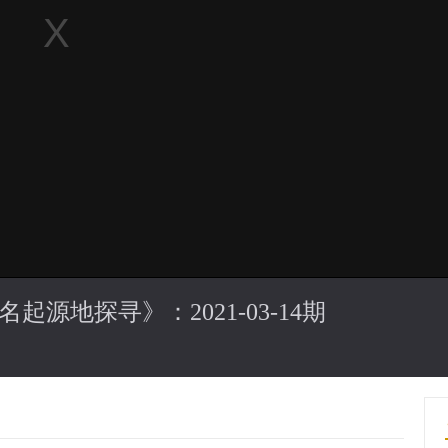
地名起源地探寻》
：
2021-03-14期