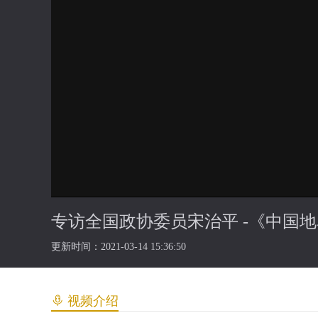
专访全国政协委员宋治平 -《中国
更新时间：2021-03-14 15:36:50
视频介绍