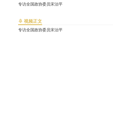
专访全国政协委员宋治平
视频正文
专访全国政协委员宋治平