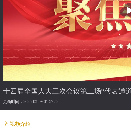
十四届全国人大三次会议第二场“代表通道
更新时间：2025-03-09 01:57:52
视频介绍