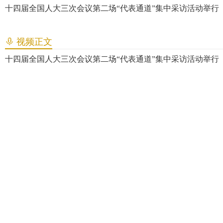
十四届全国人大三次会议第二场“代表通道”集中采访活动举行
视频正文
十四届全国人大三次会议第二场“代表通道”集中采访活动举行