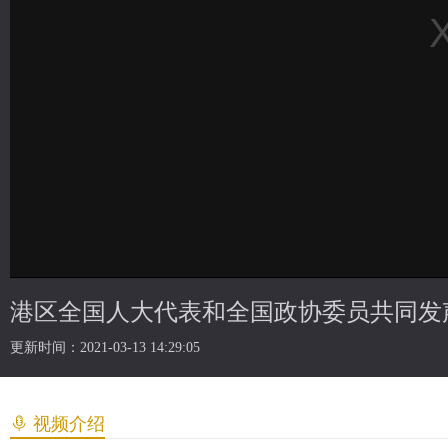
更新时间：2021-03-13 14:29:05
视频介绍