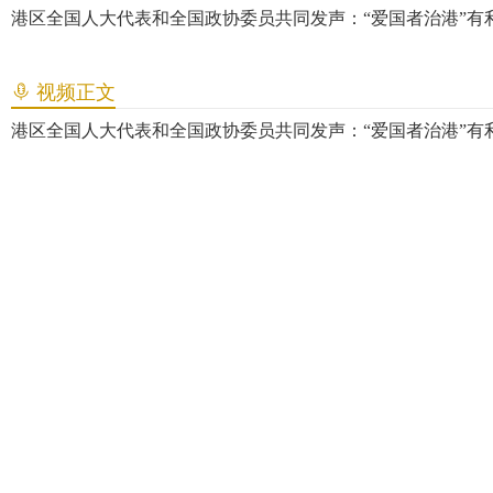
港区全国人大代表和全国政协委员共同发声：“爱国者治港”有
视频正文
港区全国人大代表和全国政协委员共同发声：“爱国者治港”有