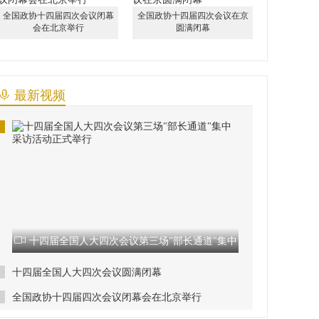
全国政协十四届四次会议闭幕
全国政协十四届四次会议在京
会在北京举行
圆满闭幕
最新视频
十四届全国人大四次会议第三场"部长通道"集中
采访活动正式举行
十四届全国人大四次会议圆满闭幕
全国政协十四届四次会议闭幕会在北京举行