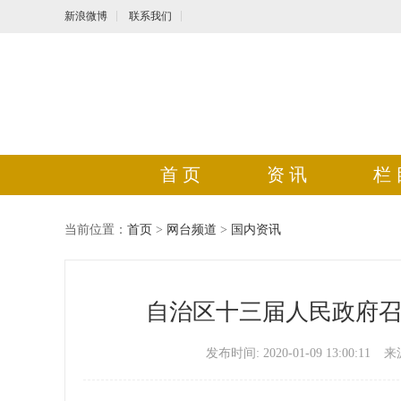
新浪微博
联系我们
首 页
资 讯
栏 
当前位置：
首页
>
网台频道
>
国内资讯
自治区十三届人民政府
发布时间: 2020-01-09 13:00:11
来