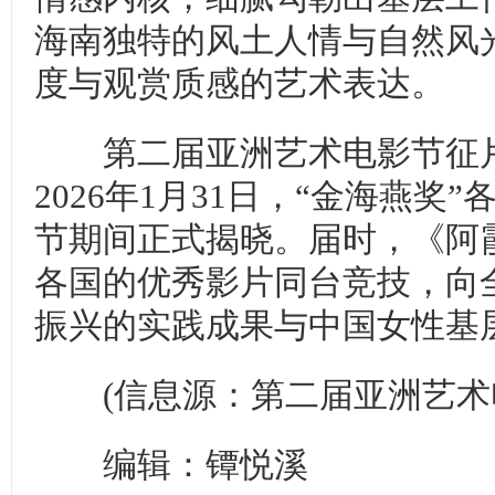
海南独特的风土人情与自然风
度与观赏质感的艺术表达。
第二届亚洲艺术电影节征片
2026年1月31日，“金海燕奖
节期间正式揭晓。届时，《阿
各国的优秀影片同台竞技，向
振兴的实践成果与中国女性基
(信息源：第二届亚洲艺术
编辑：镡悦溪