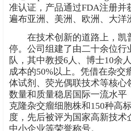
准认证，产品通过FDA注册并
遍布亚洲、美洲、欧洲、大洋
在技术创新的道路上，凯普
停。公司组建了由二十余位行
队，其中教授6人、博士10余
成本的50%以上。凭借在杂交
体试剂、荧光偶联技术等核心
数量和质量稳居国际一流水平，
克隆杂交瘤细胞株和150种高
度，先后被评为国家高新技术
中小企业等荣誉称号。