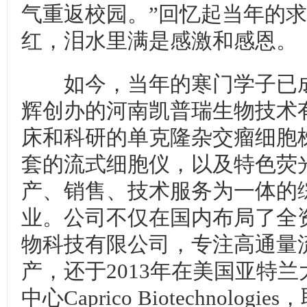
气重返校园。”回忆起当年的
红，泪水里满是感激和感恩。
如今，当年的寒门学子已成
辉创办的河南凯普瑞生物技术
床和科研的单克隆杂交瘤细胞
套的流式细胞仪，以及特色荧
产、销售、技术服务为一体的
业。公司不仅在国内布局了全
物科技有限公司，专注高通量
产，还于2013年在美国亚特
中心Caprico Biotechnologi