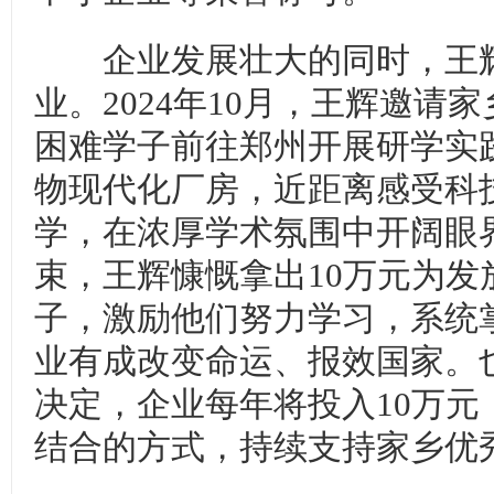
企业发展壮大的同时，王辉
业。2024年10月，王辉邀请
困难学子前往郑州开展研学实
物现代化厂房，近距离感受科
学，在浓厚学术氛围中开阔眼
束，王辉慷慨拿出10万元为发
子，激励他们努力学习，系统
业有成改变命运、报效国家。
决定，企业每年将投入10万元
结合的方式，持续支持家乡优