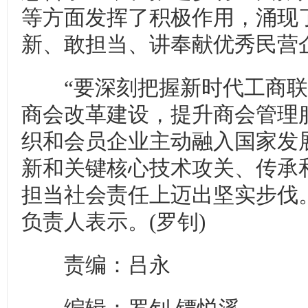
等方面发挥了积极作用，涌现
新、敢担当、讲奉献优秀民营
“要深刻把握新时代工商联
商会改革建设，提升商会管理
织和会员企业主动融入国家发
新和关键核心技术攻关、传承
担当社会责任上迈出坚实步伐
负责人表示。(罗钊)
责编：吕永