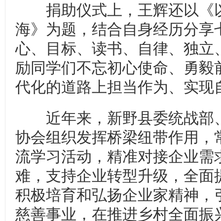
捐助仪式上，王辉还以《以
海》为题，结合自身经历分享七
心、目标、读书、自律、独立
励同学们不忘初心使命、勇毅
代化的道路上担当作为、实现
近年来，新野县委统战部、
协会组织发挥桥梁纽带作用，
流学习活动，精准对接企业需
难，支持企业转型升级，全面
积极培育和弘扬企业家精神，
慈善事业，在推进乡村全面振